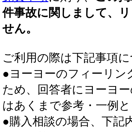
件事故に関しまして、リ
せん。
ご利用の際は下記事項に
●ヨーヨーのフィーリン
ため、回答者にヨーヨー
はあくまで参考・一例と
●購入相談の場合、下記