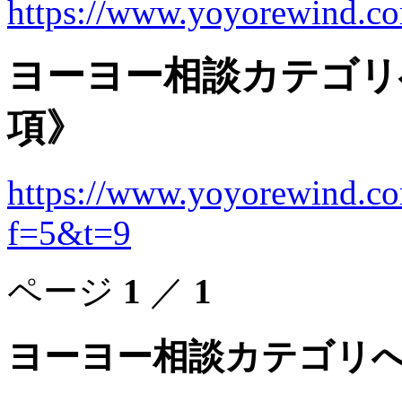
https://www.yoyorewind.co
ヨーヨー相談カテゴリ
項》
https://www.yoyorewind.co
f=5&t=9
ページ
1
／
1
ヨーヨー相談カテゴリへ