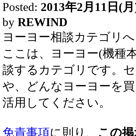
Posted:
2013年2月11日(月) 
by
REWIND
ヨーヨー相談カテゴリへ
ここは、ヨーヨー(機種
談するカテゴリです。セ
や、どんなヨーヨーを買
活用してください。
免責事項
に則り、
この掲