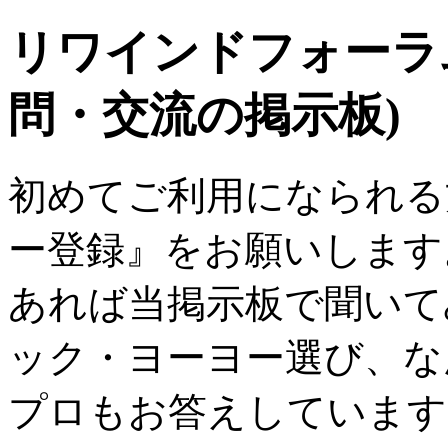
リワインドフォーラ
問・交流の掲示板)
初めてご利用になられる
ー登録』をお願いします
あれば当掲示板で聞いて
ック・ヨーヨー選び、な
プロもお答えしています