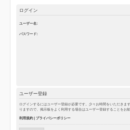
ログイン
ユーザー名:
パスワード:
ユーザー登録
ログインするにはユーザー登録が必要です。少々お時間をいただきます
りますので、掲示板をよく利用する場合はユーザー登録することをお
利用規約
|
プライバシーポリシー