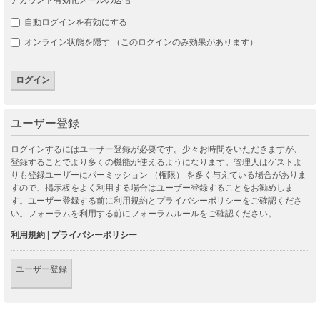
自動ログインを有効にする
オンライン状態を隠す （このログインのみ効果があります）
ユーザー登録
ログインするにはユーザー登録が必要です。少々お時間をいただきますが、
登録することでより多くの機能が使えるようになります。管理人はゲストよ
りも登録ユーザーにパーミッション （権限） を多く与えている場合がありま
すので、掲示板をよく利用する場合はユーザー登録することをお勧めしま
す。ユーザー登録する前に利用規約とプライバシーポリシーをご確認くださ
い。フォーラムを利用する前にフォーラムルールをご確認ください。
利用規約
|
プライバシーポリシー
ユーザー登録