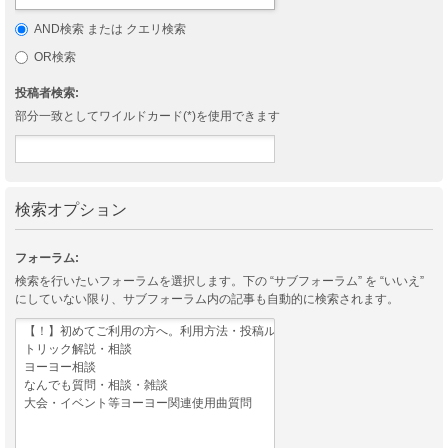
AND検索 または クエリ検索
OR検索
投稿者検索:
部分一致としてワイルドカード(*)を使用できます
検索オプション
フォーラム:
検索を行いたいフォーラムを選択します。下の “サブフォーラム” を “いいえ”
にしていない限り、サブフォーラム内の記事も自動的に検索されます。