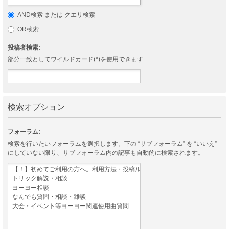
AND検索 または クエリ検索
OR検索
投稿者検索:
部分一致としてワイルドカード(*)を使用できます
検索オプション
フォーラム:
検索を行いたいフォーラムを選択します。下の “サブフォーラム” を “いいえ”
にしていない限り、サブフォーラム内の記事も自動的に検索されます。