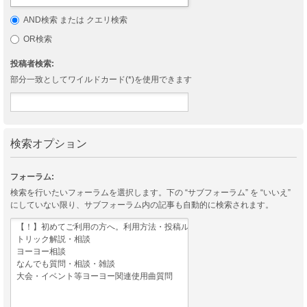
AND検索 または クエリ検索
OR検索
投稿者検索:
部分一致としてワイルドカード(*)を使用できます
検索オプション
フォーラム:
検索を行いたいフォーラムを選択します。下の “サブフォーラム” を “いいえ”
にしていない限り、サブフォーラム内の記事も自動的に検索されます。