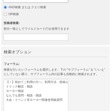
AND検索 または クエリ検索
OR検索
投稿者検索:
部分一致としてワイルドカード(*)を使用できます
検索オプション
フォーラム:
検索を行いたいフォーラムを選択します。下の “サブフォーラム” を “いいえ”
にしていない限り、サブフォーラム内の記事も自動的に検索されます。