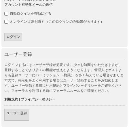
アカウント有効化メールの送信
自動ログインを有効にする
オンライン状態を隠す （このログインのみ効果があります）
ユーザー登録
ログインするにはユーザー登録が必要です。少々お時間をいただきますが、
登録することでより多くの機能が使えるようになります。管理人はゲストよ
りも登録ユーザーにパーミッション （権限） を多く与えている場合がありま
すので、掲示板をよく利用する場合はユーザー登録することをお勧めしま
す。ユーザー登録する前に利用規約とプライバシーポリシーをご確認くださ
い。フォーラムを利用する前にフォーラムルールをご確認ください。
利用規約
|
プライバシーポリシー
ユーザー登録