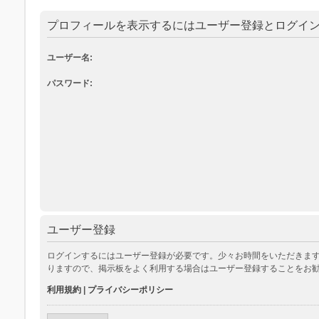
プロフィールを表示するにはユーザー登録とログイ
ユーザー名:
パスワード:
ユーザー登録
ログインするにはユーザー登録が必要です。少々お時間をいただきます
りますので、掲示板をよく利用する場合はユーザー登録することをお
利用規約
|
プライバシーポリシー